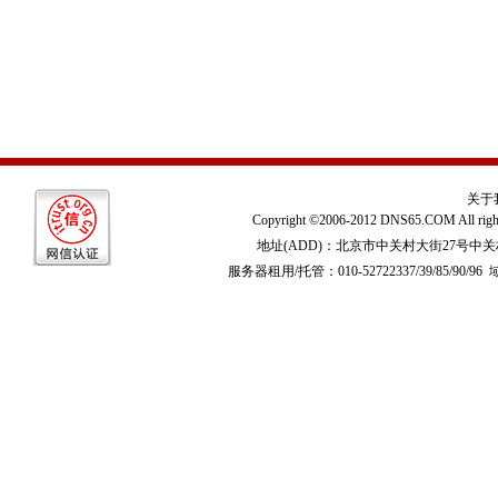
关于
Copyright ©2006-2012 DNS65.COM All righ
地址(ADD)：北京市中关村大街27号中
服务器租用/托管：010-52722337/39/85/90/96 