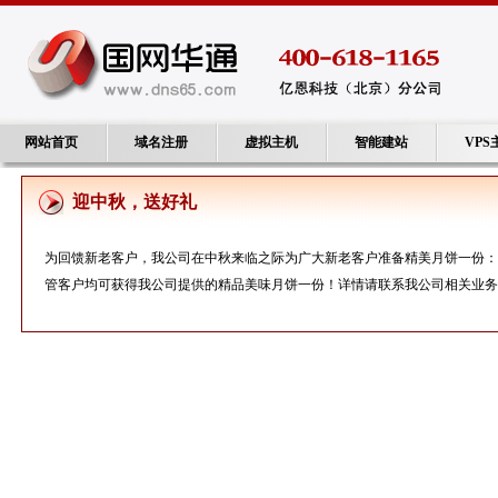
网站首页
域名注册
虚拟主机
智能建站
VPS
迎中秋，送好礼
为回馈新老客户，我公司在中秋来临之际为广大新老客户准备精美月饼一份：
管客户均可获得我公司提供的精品美味月饼一份！详情请联系我公司相关业务