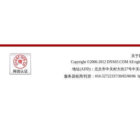
关于
Copyright ©2006-2012 DNS65.COM All righ
地址(ADD)：北京市中关村大街27号中
服务器租用/托管：010-52722337/39/85/90/96 