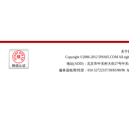
关于
Copyright ©2006-2012 DNS65.COM All righ
地址(ADD)：北京市中关村大街27号中
服务器租用/托管：010-52722337/39/85/90/96 