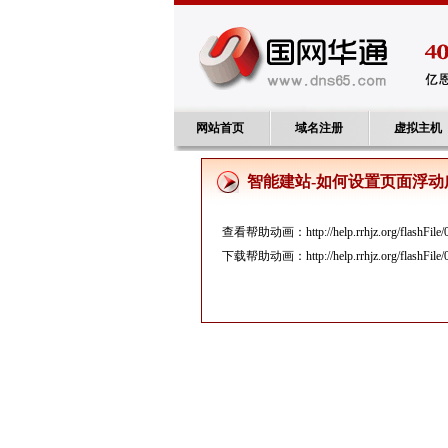
网站首页
域名注册
虚拟主机
智能建站-如何设置页面浮动
查看帮助动画：
http://help.rrhjz.org/flashFile
下载帮助动画：
http://help.rrhjz.org/flashFile